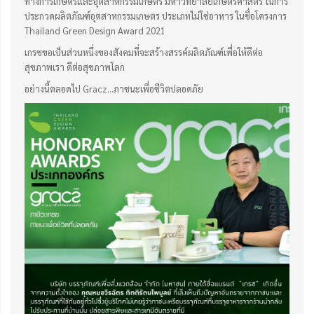
ทางการเกษตรและอุตสาหกรรมเกษตร มหาวิทยาลัยเกษตรศาสตร์ ในการ
ประกวดผลิตภัณฑ์อุตสาหกรรมเกษตร ประเภทไม่ใช่อาหาร ในชื่อโครงการ
Thailand Green Design Award 2021
เกรซขอเป็นส่วนหนึ่งของสังคมที่จะสร้างสรรค์ผลิตภัณฑ์เพื่อให้ดีต่อ
สุขภาพเรา ดีต่อสุขภาพโลก
อย่างนี้ตลอดไป Gracz…ภาชนะเพื่อชีวิตปลอดภัย