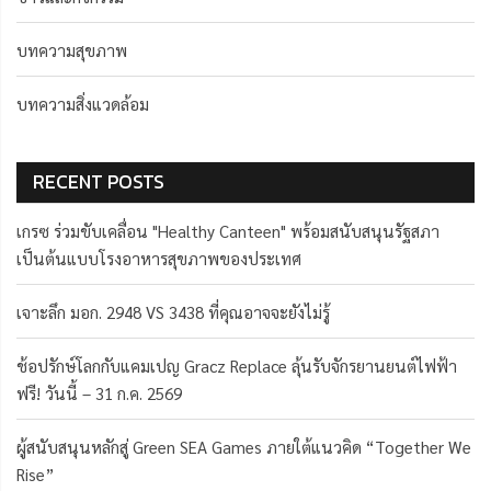
บทความสุขภาพ
บทความสิ่งแวดล้อม
RECENT POSTS
เกรซ ร่วมขับเคลื่อน "Healthy Canteen" พร้อมสนับสนุนรัฐสภา
เป็นต้นแบบโรงอาหารสุขภาพของประเทศ
เจาะลึก มอก. 2948 VS 3438 ที่คุณอาจจะยังไม่รู้
ช้อปรักษ์โลกกับแคมเปญ Gracz Replace ลุ้นรับจักรยานยนต์ไฟฟ้า
ฟรี! วันนี้ – 31 ก.ค. 2569
ผู้สนับสนุนหลักสู่ Green SEA Games ภายใต้แนวคิด “Together We
Rise”