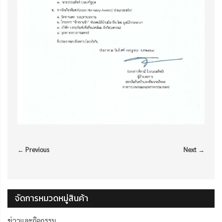
← Previous
Next →
จัดการหมวดหมู่สินค้า
ข่าวและกิจกรรม