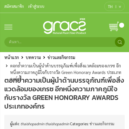
TH
สมัครสมาชิก
เข้าสู่ระบบ
หน้าแรก
บทความ
ข่าวและกิจกรรม
ตอกย้ำความเป็นผู้นำด้านบรรจุภัณฑ์เพื่อสิ่งแวดล้อมของเกรซ อีก
หนึ่งความภาคภูมิใจกับรางวัล Green Honorary Awards ประเภท
ตอกย้ำความเป็นผู้นำด้านบรรจุภัณฑ์เพื่อสิ่ง
องค์กร
แวดล้อมของเกรซ อีกหนึ่งความภาคภูมิใจ
กับรางวัล GREEN HONORARY AWARDS
ประเภทองค์กร
ผู้แต่ง:
thaishopadmin thaishopadmin
Categories:
ข่าวและกิจกรรม