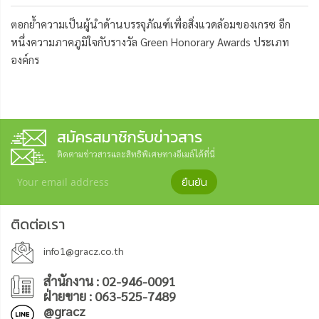
ตอกย้ำความเป็นผู้นำด้านบรรจุภัณฑ์เพื่อสิ่งแวดล้อมของเกรซ อีก
หนึ่งความภาคภูมิใจกับรางวัล Green Honorary Awards ประเภท
องค์กร
สมัครสมาชิกรับข่าวสาร
ติดตามข่าวสารและสิทธิพิเศษทางอีเมล์ได้ที่นี่
ยืนยัน
ติดต่อเรา
info1@gracz.co.th
สำนักงาน : 02-946-0091
ฝ่ายขาย : 063-525-7489
@gracz