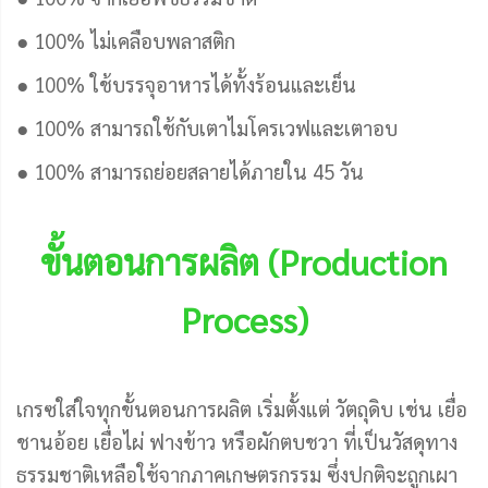
● 100% ไม่เคลือบพลาสติก
● 100% ใช้บรรจุอาหารได้ทั้งร้อนและเย็น
● 100% สามารถใช้กับเตาไมโครเวฟและเตาอบ
● 100% สามารถย่อยสลายได้ภายใน 45 วัน
ขั้นตอนการผลิต (Production
Process)
เกรซใส่ใจทุกขั้นตอนการผลิต เริ่มตั้งแต่ วัตถุดิบ เช่น เยื่อ
ชานอ้อย เยื่อไผ่ ฟางข้าว หรือผักตบชวา ที่เป็นวัสดุทาง
ธรรมชาติเหลือใช้จากภาคเกษตรกรรม ซึ่งปกติจะถูกเผา