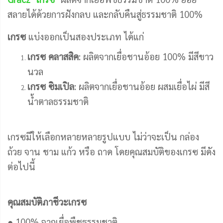
สลายได้ด้วยการฝังกลบ และกลับคืนสู่ธรรมชาติ 100%
เกรซ
แบ่งออกเป็นสองประเภท ได้แก่
เกรซ คลาสสิค
: ผลิตจากเยื่อชานอ้อย 100% มีสีขาว
นวล
เกรซ ซิมเปิล
: ผลิตจากเยื่อชานอ้อย ผสมเยื่อไผ่ มีสี
น้ำตาลธรรมชาติ
เกรซมีให้เลือกหลายหลายรูปแบบ ไม่ว่าจะเป็น กล่อง
ถ้วย จาน ชาม แก้ว หรือ ถาด โดยคุณสมบัติของเกรซ มีดัง
ต่อไปนี้
คุณสมบัติภาชีวะเกรซ
● 100% จากเยื่อพืชธรรมชาติ