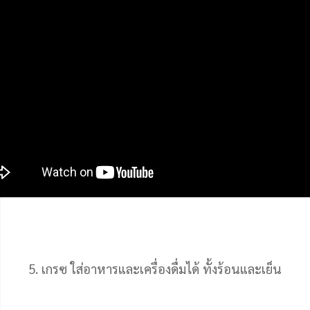
5. เกรซ ใส่อาหารและเครื่องดื่มได้ ทั้งร้อนและเย็น