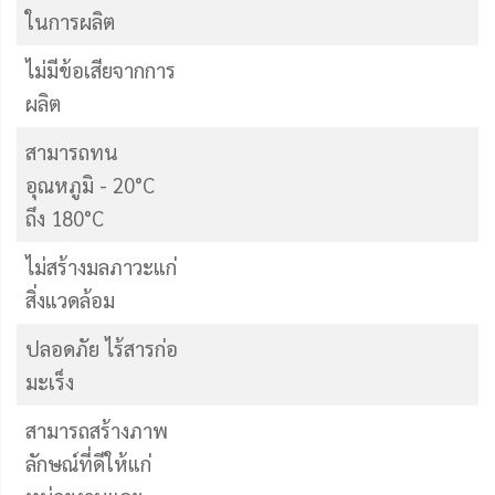
ในการผลิต
ไม่มีข้อเสียจากการ
ผลิต
สามารถทน
อุณหภูมิ - 20°C
ถึง 180°C
ไม่สร้างมลภาวะแก่
สิ่งแวดล้อม
ปลอดภัย ไร้สารก่อ
มะเร็ง
สามารถสร้างภาพ
ลักษณ์ที่ดีให้แก่