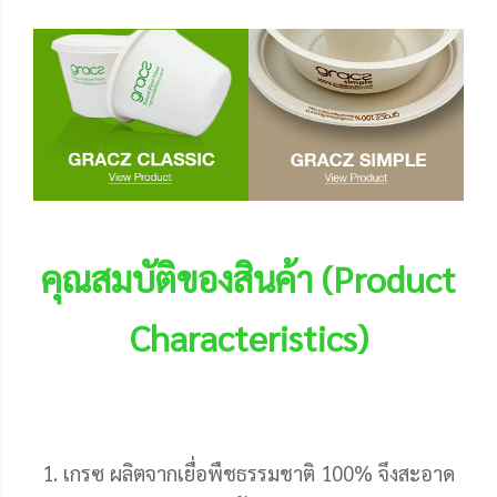
คุณสมบัติของสินค้า (Product
Characteristics)
1. เกรซ ผลิตจากเยื่อพืชธรรมชาติ 100% จึงสะอาด