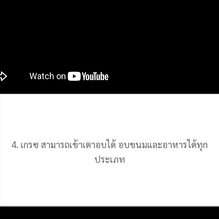
4. เกรซ สามารถเข้าเตาอบได้ อบขนมและอาหารได้ทุก
ประเภท