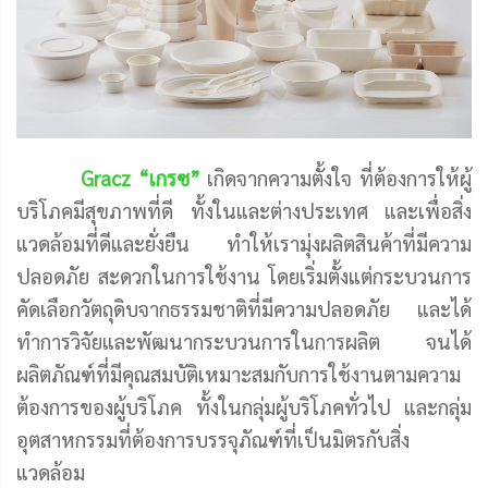
Gracz “เกรซ”
เกิดจากความตั้งใจ ที่ต้องการให้ผู้
บริโภคมีสุขภาพที่ดี ทั้งในและต่างประเทศ และเพื่อสิ่ง
แวดล้อมที่ดีและยั่งยืน ทําให้เรามุ่งผลิตสินค้าที่มีความ
ปลอดภัย สะดวกในการใช้งาน โดยเริ่มตั้งแต่กระบวนการ
คัดเลือกวัตถุดิบจากธรรมชาติที่มีความปลอดภัย และได้
ทําการวิจัยและพัฒนากระบวนการในการผลิต จนได้
ผลิตภัณฑ์ที่มีคุณสมบัติเหมาะสมกับการใช้งานตามความ
ต้องการของผู้บริโภค ทั้งในกลุ่มผู้บริโภคทั่วไป และกลุ่ม
อุตสาหกรรมที่ต้องการบรรจุภัณฑ์ที่เป็นมิตรกับสิ่ง
แวดล้อม