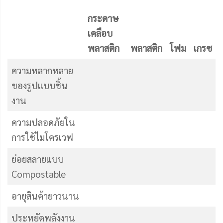
กระดาษ
เคลือบ
พลาสติก
พลาสติก
โฟม
เกรซ
ความหลากหลาย
ของรูปแบบชิ้น
งาน
ความปลอดภัยใน
การใช้ไมโครเวฟ
ย่อยสลายแบบ
Compostable
อายุสินค้ายาวนาน
ประหยัดพลังงาน