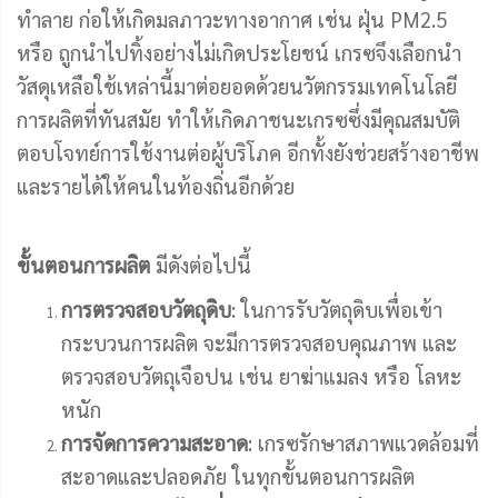
ทำลาย ก่อให้เกิดมลภาวะทางอากาศ เช่น ฝุ่น PM2.5
หรือ ถูกนำไปทิ้งอย่างไม่เกิดประโยชน์ เกรซจึงเลือกนำ
วัสดุเหลือใช้เหล่านี้มาต่อยอดด้วยนวัตกรรมเทคโนโลยี
การผลิตที่ทันสมัย ทำให้เกิดภาชนะเกรซซึ่งมีคุณสมบัติ
ตอบโจทย์การใช้งานต่อผู้บริโภค อีกทั้งยังช่วยสร้างอาชีพ
และรายได้ให้คนในท้องถิ่นอีกด้วย
ขั้นตอนการผลิต
มีดังต่อไปนี้
การตรวจสอบวัตถุดิบ
: ในการรับวัตถุดิบเพื่อเข้า
กระบวนการผลิต จะมีการตรวจสอบคุณภาพ และ
ตรวจสอบวัตถุเจือปน เช่น ยาฆ่าแมลง หรือ โลหะ
หนัก
การจัดการความสะอาด
: เกรซรักษาสภาพแวดล้อมที่
สะอาดและปลอดภัย ในทุกขั้นตอนการผลิต