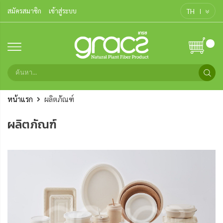
TH
สมัครสมาชิก
เข้าสู่ระบบ
หน้าแรก
ผลิตภัณฑ์
ผลิตภัณฑ์