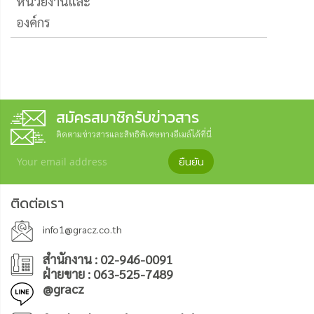
หน่วยงานและ
องค์กร
สมัครสมาชิกรับข่าวสาร
ติดตามข่าวสารและสิทธิพิเศษทางอีเมล์ได้ที่นี่
ยืนยัน
ติดต่อเรา
info1@gracz.co.th
สำนักงาน : 02-946-0091
ฝ่ายขาย : 063-525-7489
@gracz