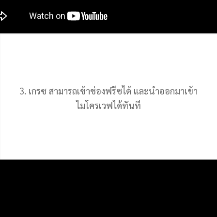
3. เกรซ สามารถเข้าช่องฟรีซได้ และนำออกมาเข้า
ไมโครเวฟได้ทันที