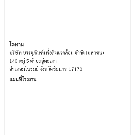
โรงงาน
บริษัท บรรจุภัณฑ์เพื่อสิ่งแวดล้อม จำกัด (มหาชน)
140 หมู่ 5 ตำบลอู่ตะเภา
อำเภอมโนรมย์ จังหวัดชัยนาท 17170
แผนที่โรงงาน