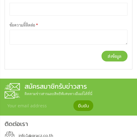
ข้อความที่ติดต่อ
*
ส่งข้อมูล
สมัครสมาชิกรับข่าวสาร
ติดตามข่าวสารและสิทธิพิเศษทางอีเมล์ได้ที่นี่
ยืนยัน
ติดต่อเรา
info1@gracz.co.th