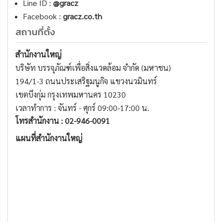
Line ID :
@gracz
Facebook :
gracz.co.th
สถานที่ตั้ง
สำนักงานใหญ่
บริษัท บรรจุภัณฑ์เพื่อสิ่งแวดล้อม จำกัด (มหาชน)
194/1-3 ถนนประเสริฐมนูกิจ แขวงนวมินทร์
เขตบึงกุ่ม กรุงเทพมหานคร 10230
เวลาทำการ : จันทร์ - ศุกร์ 09:00-17:00 น.
โทรสำนักงาน : 02-946-0091
แผนที่สำนักงานใหญ่