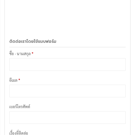
ติดต่อเราโดยใช้แบบฟอร์ม
ชื่อ - นามสกุล
*
อีเมล
*
เบอร์โทรศัพท์
เรื่องที่ติดต่อ