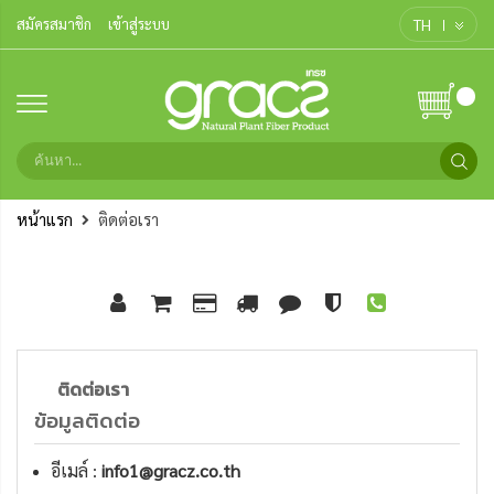
TH
สมัครสมาชิก
เข้าสู่ระบบ
หน้าแรก
ติดต่อเรา
ติดต่อเรา
ข้อมูลติดต่อ
อีเมล์ :
info1@gracz.co.th